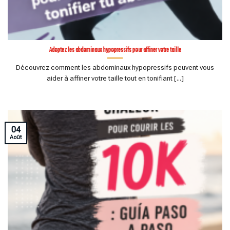
Adoptez les abdominaux hypopressifs pour affiner votre taille
Découvrez comment les abdominaux hypopressifs peuvent vous
aider à affiner votre taille tout en tonifiant [...]
04
Août