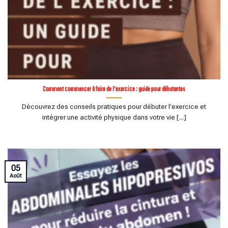
Comment commencer à faire de l’exercice : guide pour débutantes
Découvrez des conseils pratiques pour débuter l'exercice et
intégrer une activité physique dans votre vie [...]
05
Août