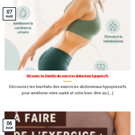
07
Août
Découvrez les bienfaits des exercices abdominaux hypopressifs
Découvrez les bienfaits des exercices abdominaux hypopressifs
pour améliorer votre santé et votre bien-être au [...]
06
Août