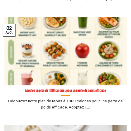
02
Août
Adoptez un plan de 1000 calories pour une perte de poids efficace
Découvrez notre plan de repas à 1000 calories pour une perte de
poids efficace. Adoptez [...]