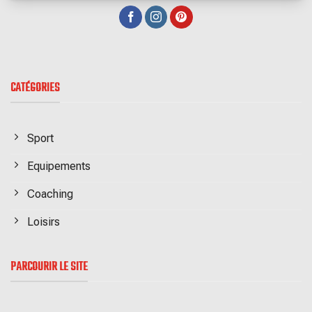
CATÉGORIES
Sport
Equipements
Coaching
Loisirs
PARCOURIR LE SITE