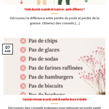
Perdre du poids ou perdre de la graisse : quelle différence ?
Découvrez la différence entre perdre du poids et perdre de la
graisse. Obtenez des conseils [...]
07
Août
Comment retrouver un poids santé de manière douce et durable
Découvrez des conseils pratiques pour retrouver un poids santé