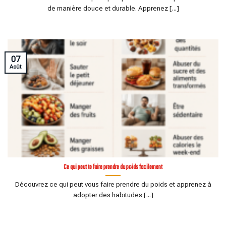
de manière douce et durable. Apprenez [...]
07
Août
Ce qui peut te faire prendre du poids facilement
Découvrez ce qui peut vous faire prendre du poids et apprenez à
adopter des habitudes [...]