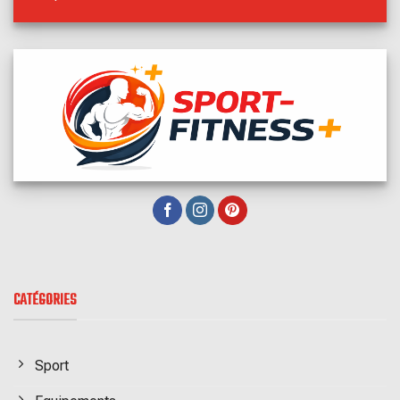
CATÉGORIES
Sport