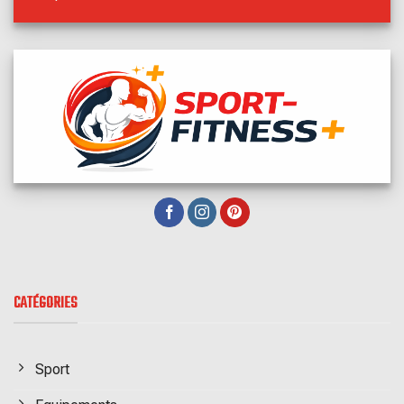
CATÉGORIES
Sport