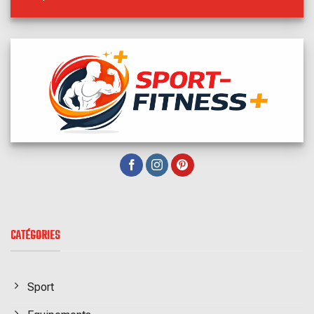
CATÉGORIES
Sport