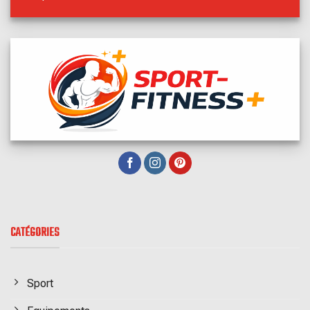
CATÉGORIES
Sport