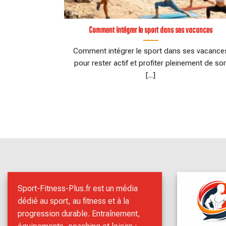
Comment intégrer le sport dans ses vacances
Comment intégrer le sport dans ses vacance
pour rester actif et profiter pleinement de so
[...]
Sport-Fitness-Plus.fr est un média
dédié au sport, au fitness et à la
progression durable. Entraînement,