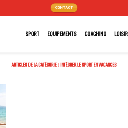
CONTACT
SPORT
EQUIPEMENTS
COACHING
LOISI
INTÉGRER LE SPORT EN VACANCES