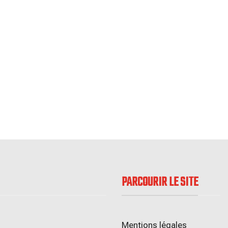
PARCOURIR LE SITE
Mentions légales