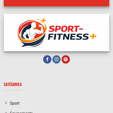
CATÉGORIES
Sport