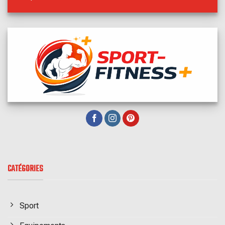
CATÉGORIES
Sport