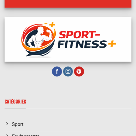
CATÉGORIES
Sport