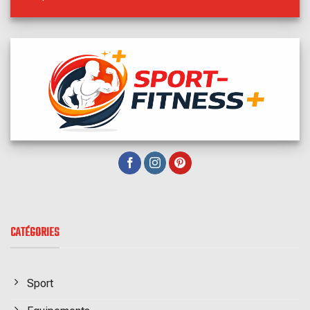
CATÉGORIES
Sport