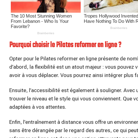
Pourquoi choisir le Pilates reformer en ligne ?
Opter pour le Pilates reformer en ligne présente de no
d’abord, la flexibilité est un atout majeur : vous pouvez
avoir à vous déplacer. Vous pourrez ainsi intégrer plus 
Ensuite, l’accessibilité est également à souligner. Avec 
trouver le niveau et le style qui vous conviennent. Qu
adaptées à vos attentes.
Enfin, l’entraînement à distance vous offre un environn
sans être dérangée par le regard des autres, ce qui peut 