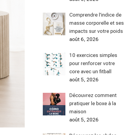
Comprendre l’indice de
masse corporelle et ses
impacts sur votre poids
août 6, 2026
10 exercices simples
pour renforcer votre
core avec un fitball
août 5, 2026
Découvrez comment
pratiquer le boxe à la
maison
août 5, 2026