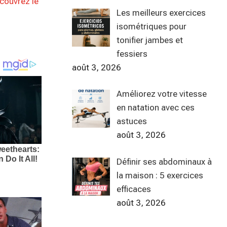
couvrez le
Les meilleurs exercices
isométriques pour
tonifier jambes et
fessiers
août 3, 2026
Améliorez votre vitesse
en natation avec ces
astuces
août 3, 2026
Définir ses abdominaux à
la maison : 5 exercices
efficaces
août 3, 2026