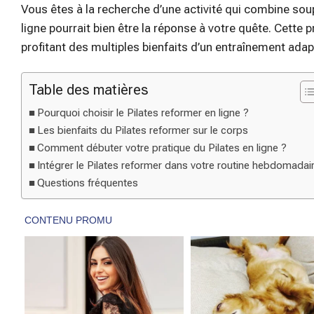
Vous êtes à la recherche d’une activité qui combine sou
ligne pourrait bien être la réponse à votre quête. Cette 
profitant des multiples bienfaits d’un entraînement adap
Table des matières
Pourquoi choisir le Pilates reformer en ligne ?
Les bienfaits du Pilates reformer sur le corps
Comment débuter votre pratique du Pilates en ligne ?
Intégrer le Pilates reformer dans votre routine hebdomadai
Questions fréquentes