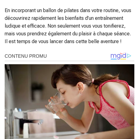
En incorporant un ballon de pilates dans votre routine, vous
découvrirez rapidement les bienfaits d’un entraînement
ludique et efficace. Non seulement vous vous tonifierez,
mais vous prendrez également du plaisir à chaque séance.
Il est temps de vous lancer dans cette belle aventure !