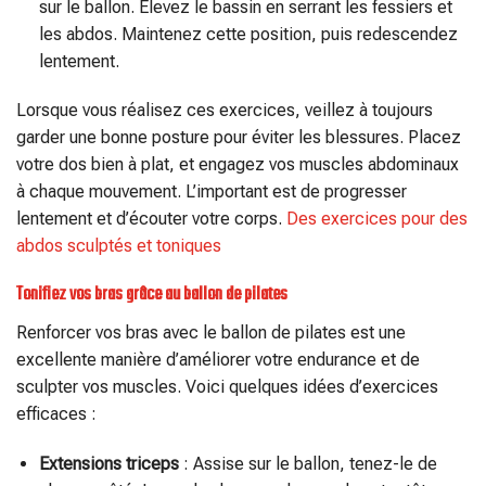
sur le ballon. Élevez le bassin en serrant les fessiers et
les abdos. Maintenez cette position, puis redescendez
lentement.
Lorsque vous réalisez ces exercices, veillez à toujours
garder une bonne posture pour éviter les blessures. Placez
votre dos bien à plat, et engagez vos muscles abdominaux
à chaque mouvement. L’important est de progresser
lentement et d’écouter votre corps.
Des exercices pour des
abdos sculptés et toniques
Tonifiez vos bras grâce au ballon de pilates
Renforcer vos bras avec le ballon de pilates est une
excellente manière d’améliorer votre endurance et de
sculpter vos muscles. Voici quelques idées d’exercices
efficaces :
Extensions triceps
: Assise sur le ballon, tenez-le de