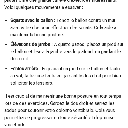
pilates offre une grande variété d’exercices intéressants.
Voici quelques mouvements à essayer :
Squats avec le ballon
: Tenez le ballon contre un mur
avec votre dos pour effectuer des squats. Cela aide à
maintenir la bonne posture.
Élévations de jambe
: À quatre pattes, placez un pied sur
le ballon et levez la jambe vers le plafond, en gardant le
dos droit.
Fentes arrière
: En plaçant un pied sur le ballon et l’autre
au sol, faites une fente en gardant le dos droit pour bien
solliciter les fessiers.
Il est crucial de maintenir une bonne posture en tout temps
lors de ces exercices. Gardez le dos droit et serrez les
abdos pour soutenir votre colonne vertébrale. Cela vous
permettra de progresser en toute sécurité et d’optimiser
vos efforts.