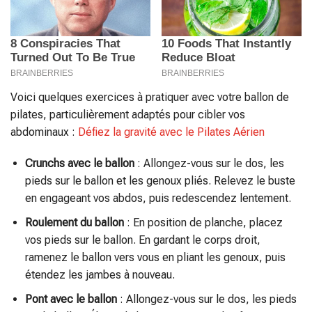
Voici quelques exercices à pratiquer avec votre ballon de
pilates, particulièrement adaptés pour cibler vos
abdominaux :
Défiez la gravité avec le Pilates Aérien
Crunchs avec le ballon
: Allongez-vous sur le dos, les
pieds sur le ballon et les genoux pliés. Relevez le buste
en engageant vos abdos, puis redescendez lentement.
Roulement du ballon
: En position de planche, placez
vos pieds sur le ballon. En gardant le corps droit,
ramenez le ballon vers vous en pliant les genoux, puis
étendez les jambes à nouveau.
Pont avec le ballon
: Allongez-vous sur le dos, les pieds