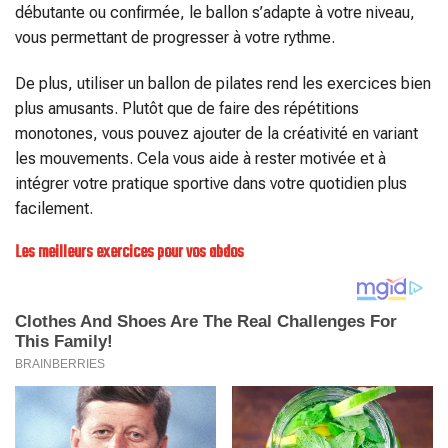
débutante ou confirmée, le ballon s’adapte à votre niveau,
vous permettant de progresser à votre rythme.
De plus, utiliser un ballon de pilates rend les exercices bien
plus amusants. Plutôt que de faire des répétitions
monotones, vous pouvez ajouter de la créativité en variant
les mouvements. Cela vous aide à rester motivée et à
intégrer votre pratique sportive dans votre quotidien plus
facilement.
Les meilleurs exercices pour vos abdos