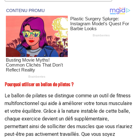
Pourquoi utiliser un ballon de pilates ?
Le ballon de pilates se distingue comme un outil de fitness
multifonctionnel qui aide à améliorer votre tonus musculaire
et votre équilibre. Grâce à la nature instable de cette balle,
chaque exercice devient un défi supplémentaire,
permettant ainsi de solliciter des muscles que vous n’auriez
peut-être pas activement travaillés. Que vous soyez