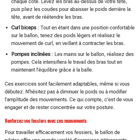
chaque côté. Levez les bras au-dessus de votre tête,
puis pliez les coudes pour abaisser le poids derrière la
tête, avant de réétendre les bras.
Curl biceps
: Tout en étant dans une position confortable
sur le ballon, tenez des poids légers et réalisez le
mouvement de curl, en veillant à contracter les bras.
Pompes inclinées
: Les mains sur le ballon, réalisez des
pompes. Cela intensifiera le travail des bras tout en
maintenant l’équilibre grâce à la balle.
Ces exercices sont facilement adaptables, même si vous
débutez. N’hésitez pas à diminuer le poids ou à modifier
l’amplitude des mouvements. Ce qui compte, c’est de vous
engager et de rester concentrée sur votre posture.
Renforcez vos fessiers avec ces mouvements
Pour travailler efficacement vos fessiers, le ballon de