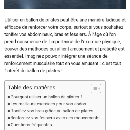
Utiliser un ballon de pilates peut être une manière ludique et
efficace de renforcer votre corps, surtout si vous souhaitez
tonifier vos abdominaux, bras et fessiers. À l’âge où l’on
prend conscience de l’importance de l’exercice physique,
trouver des méthodes qui allient amusement et praticité est
essentiel. Imaginez pouvoir intégrer une séance de
renforcement musculaire tout en vous amusant : c’est tout
l’intérêt du ballon de pilates !
Table des matières
Pourquoi utiliser un ballon de pilates ?
Les meilleurs exercices pour vos abdos
Tonifiez vos bras grâce au ballon de pilates
Renforcez vos fessiers avec ces mouvements
Questions fréquentes