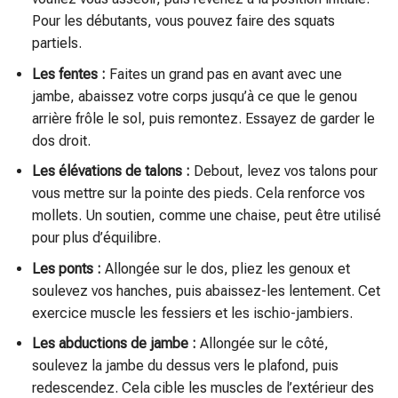
Pour les débutants, vous pouvez faire des squats
partiels.
Les fentes :
Faites un grand pas en avant avec une
jambe, abaissez votre corps jusqu’à ce que le genou
arrière frôle le sol, puis remontez. Essayez de garder le
dos droit.
Les élévations de talons :
Debout, levez vos talons pour
vous mettre sur la pointe des pieds. Cela renforce vos
mollets. Un soutien, comme une chaise, peut être utilisé
pour plus d’équilibre.
Les ponts :
Allongée sur le dos, pliez les genoux et
soulevez vos hanches, puis abaissez-les lentement. Cet
exercice muscle les fessiers et les ischio-jambiers.
Les abductions de jambe :
Allongée sur le côté,
soulevez la jambe du dessus vers le plafond, puis
redescendez. Cela cible les muscles de l’extérieur des