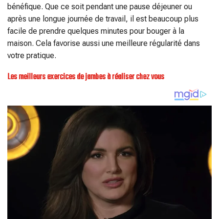
bénéfique. Que ce soit pendant une pause déjeuner ou
après une longue journée de travail, il est beaucoup plus
facile de prendre quelques minutes pour bouger à la
maison. Cela favorise aussi une meilleure régularité dans
votre pratique.
Les meilleurs exercices de jambes à réaliser chez vous