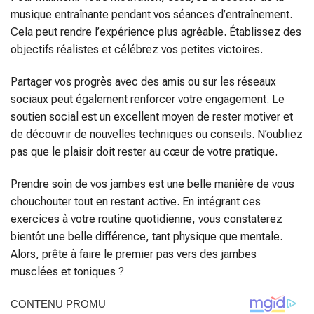
musique entraînante pendant vos séances d’entraînement.
Cela peut rendre l’expérience plus agréable. Établissez des
objectifs réalistes et célébrez vos petites victoires.
Partager vos progrès avec des amis ou sur les réseaux
sociaux peut également renforcer votre engagement. Le
soutien social est un excellent moyen de rester motiver et
de découvrir de nouvelles techniques ou conseils. N’oubliez
pas que le plaisir doit rester au cœur de votre pratique.
Prendre soin de vos jambes est une belle manière de vous
chouchouter tout en restant active. En intégrant ces
exercices à votre routine quotidienne, vous constaterez
bientôt une belle différence, tant physique que mentale.
Alors, prête à faire le premier pas vers des jambes
musclées et toniques ?