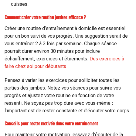
cuisses.
Comment créer votre routine jambes efficace ?
Créer une routine d’entraînement à domicile est essentiel
pour un bon suivi de vos progrès. Une suggestion serait de
vous entraîner 2 à 3 fois par semaine. Chaque séance
pourrait durer environ 30 minutes pour inclure
échauffement, exercices et étirements.
Des exercices à
faire chez soi pour débutants
Pensez à varier les exercices pour solliciter toutes les
parties des jambes. Notez vos séances pour suivre vos
progrès et ajustez votre routine en fonction de votre
ressenti. Ne soyez pas trop dure avec vous-même :
l’important est de rester constante et d’écouter votre corps.
Conseils pour rester motivée dans votre entraînement
Pour maintenir votre motivation, essayez d’écouter de la