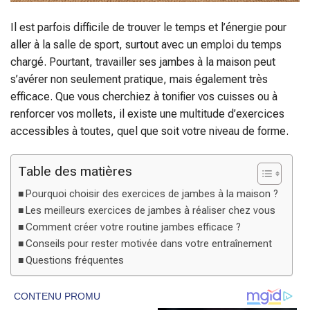
Il est parfois difficile de trouver le temps et l’énergie pour
aller à la salle de sport, surtout avec un emploi du temps
chargé. Pourtant, travailler ses jambes à la maison peut
s’avérer non seulement pratique, mais également très
efficace. Que vous cherchiez à tonifier vos cuisses ou à
renforcer vos mollets, il existe une multitude d’exercices
accessibles à toutes, quel que soit votre niveau de forme.
Table des matières
Pourquoi choisir des exercices de jambes à la maison ?
Les meilleurs exercices de jambes à réaliser chez vous
Comment créer votre routine jambes efficace ?
Conseils pour rester motivée dans votre entraînement
Questions fréquentes