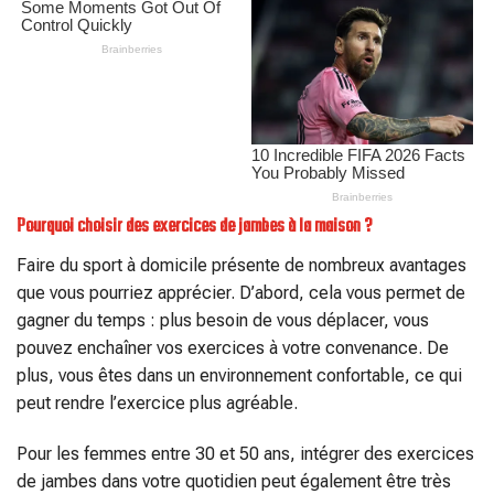
Pourquoi choisir des exercices de jambes à la maison ?
Faire du sport à domicile présente de nombreux avantages
que vous pourriez apprécier. D’abord, cela vous permet de
gagner du temps : plus besoin de vous déplacer, vous
pouvez enchaîner vos exercices à votre convenance. De
plus, vous êtes dans un environnement confortable, ce qui
peut rendre l’exercice plus agréable.
Pour les femmes entre 30 et 50 ans, intégrer des exercices
de jambes dans votre quotidien peut également être très