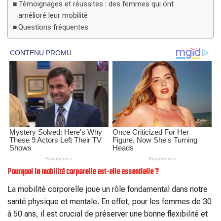
Témoignages et réussites : des femmes qui ont
amélioré leur mobilité
Questions fréquentes
Pourquoi la mobilité corporelle est-elle essentielle ?
La mobilité corporelle joue un rôle fondamental dans notre
santé physique et mentale. En effet, pour les femmes de 30
à 50 ans, il est crucial de préserver une bonne flexibilité et