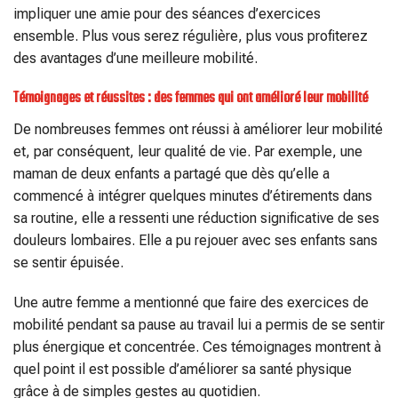
impliquer une amie pour des séances d’exercices
ensemble. Plus vous serez régulière, plus vous profiterez
des avantages d’une meilleure mobilité.
Témoignages et réussites : des femmes qui ont amélioré leur mobilité
De nombreuses femmes ont réussi à améliorer leur mobilité
et, par conséquent, leur qualité de vie. Par exemple, une
maman de deux enfants a partagé que dès qu’elle a
commencé à intégrer quelques minutes d’étirements dans
sa routine, elle a ressenti une réduction significative de ses
douleurs lombaires. Elle a pu rejouer avec ses enfants sans
se sentir épuisée.
Une autre femme a mentionné que faire des exercices de
mobilité pendant sa pause au travail lui a permis de se sentir
plus énergique et concentrée. Ces témoignages montrent à
quel point il est possible d’améliorer sa santé physique
grâce à de simples gestes au quotidien.