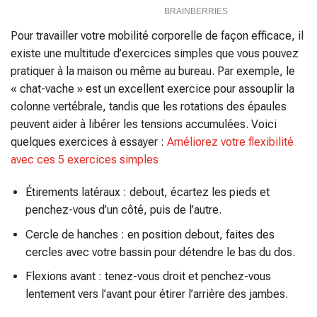
Pour travailler votre mobilité corporelle de façon efficace, il
existe une multitude d’exercices simples que vous pouvez
pratiquer à la maison ou même au bureau. Par exemple, le
« chat-vache » est un excellent exercice pour assouplir la
colonne vertébrale, tandis que les rotations des épaules
peuvent aider à libérer les tensions accumulées. Voici
quelques exercices à essayer :
Améliorez votre flexibilité
avec ces 5 exercices simples
Étirements latéraux : debout, écartez les pieds et
penchez-vous d’un côté, puis de l’autre.
Cercle de hanches : en position debout, faites des
cercles avec votre bassin pour détendre le bas du dos.
Flexions avant : tenez-vous droit et penchez-vous
lentement vers l’avant pour étirer l’arrière des jambes.