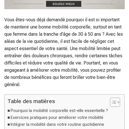
Vous êtes-vous déjà demandé pourquoi il est si important
de maintenir une bonne mobilité corporelle, surtout en tant
que femme dans la tranche d’âge de 30 à 50 ans ? Avec les
aléas de la vie quotidienne, il est facile de négliger cet
aspect essentiel de votre santé. Une mobilité limitée peut
entraîner des douleurs chroniques, rendre certaines tâches
difficiles et réduire votre qualité de vie. Pourtant, en vous
engageant à améliorer votre mobilité, vous pouvez profiter
de nombreux bénéfices qui feront briller votre bien-être
général.
Table des matières
Pourquoi la mobilité corporelle est-elle essentielle ?
Exercices pratiques pour améliorer votre mobilité
Intégrer la mobilité dans votre routine quotidienne