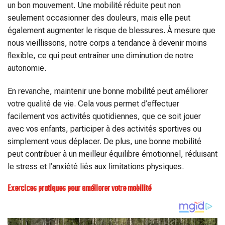
un bon mouvement. Une mobilité réduite peut non
seulement occasionner des douleurs, mais elle peut
également augmenter le risque de blessures. À mesure que
nous vieillissons, notre corps a tendance à devenir moins
flexible, ce qui peut entraîner une diminution de notre
autonomie.
En revanche, maintenir une bonne mobilité peut améliorer
votre qualité de vie. Cela vous permet d’effectuer
facilement vos activités quotidiennes, que ce soit jouer
avec vos enfants, participer à des activités sportives ou
simplement vous déplacer. De plus, une bonne mobilité
peut contribuer à un meilleur équilibre émotionnel, réduisant
le stress et l’anxiété liés aux limitations physiques.
Exercices pratiques pour améliorer votre mobilité