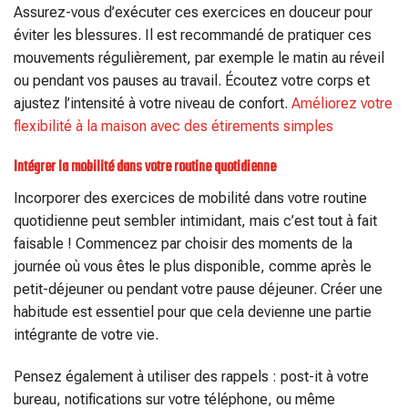
Assurez-vous d’exécuter ces exercices en douceur pour
éviter les blessures. Il est recommandé de pratiquer ces
mouvements régulièrement, par exemple le matin au réveil
ou pendant vos pauses au travail. Écoutez votre corps et
ajustez l’intensité à votre niveau de confort.
Améliorez votre
flexibilité à la maison avec des étirements simples
Intégrer la mobilité dans votre routine quotidienne
Incorporer des exercices de mobilité dans votre routine
quotidienne peut sembler intimidant, mais c’est tout à fait
faisable ! Commencez par choisir des moments de la
journée où vous êtes le plus disponible, comme après le
petit-déjeuner ou pendant votre pause déjeuner. Créer une
habitude est essentiel pour que cela devienne une partie
intégrante de votre vie.
Pensez également à utiliser des rappels : post-it à votre
bureau, notifications sur votre téléphone, ou même