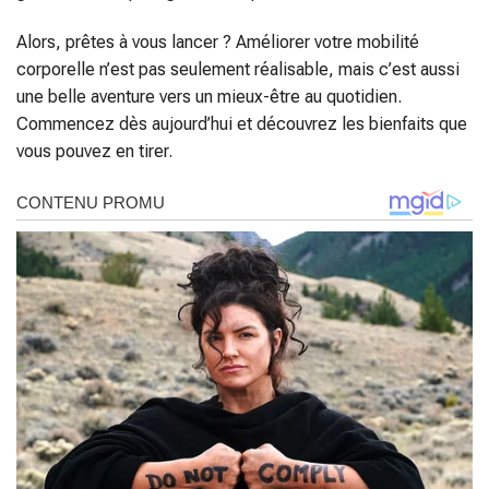
Alors, prêtes à vous lancer ? Améliorer votre mobilité
corporelle n’est pas seulement réalisable, mais c’est aussi
une belle aventure vers un mieux-être au quotidien.
Commencez dès aujourd’hui et découvrez les bienfaits que
vous pouvez en tirer.