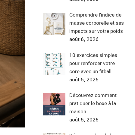
Comprendre l’indice de
masse corporelle et ses
impacts sur votre poids
août 6, 2026
10 exercices simples
pour renforcer votre
core avec un fitball
août 5, 2026
Découvrez comment
pratiquer le boxe à la
maison
août 5, 2026