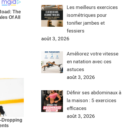
Les meilleurs exercices
isométriques pour
tonifier jambes et
fessiers
août 3, 2026
Améliorez votre vitesse
en natation avec ces
astuces
août 3, 2026
Définir ses abdominaux à
la maison : 5 exercices
efficaces
août 3, 2026