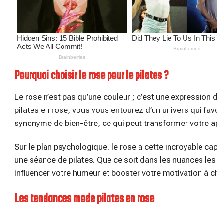
Pourquoi choisir le rose pour le pilates ?
Le rose n’est pas qu’une couleur ; c’est une expression
pilates en rose, vous vous entourez d’un univers qui fav
synonyme de bien-être, ce qui peut transformer votre ap
Sur le plan psychologique, le rose a cette incroyable cap
une séance de pilates. Que ce soit dans les nuances les
influencer votre humeur et booster votre motivation à 
Les tendances mode pilates en rose