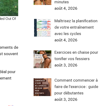
minutes
août 4, 2026
Maîtrisez la planification
de votre entraînement
avec les cycles
août 4, 2026
êtements de
Exercices en chaise pour
est souvent
tonifier vos fessiers
août 3, 2026
idéal pour
blement
Comment commencer à
faire de l’exercice : guide
pour débutantes
août 3, 2026