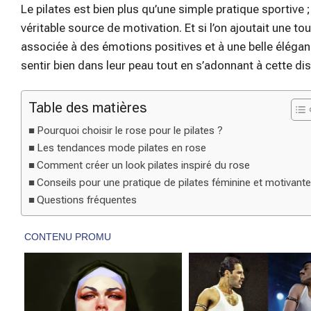
Le pilates est bien plus qu’une simple pratique sportive
véritable source de motivation. Et si l’on ajoutait une t
associée à des émotions positives et à une belle élégan
sentir bien dans leur peau tout en s’adonnant à cette dis
Table des matières
Pourquoi choisir le rose pour le pilates ?
Les tendances mode pilates en rose
Comment créer un look pilates inspiré du rose
Conseils pour une pratique de pilates féminine et motivant
Questions fréquentes