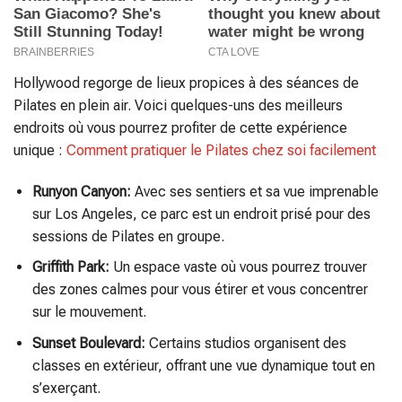
Hollywood regorge de lieux propices à des séances de
Pilates en plein air. Voici quelques-uns des meilleurs
endroits où vous pourrez profiter de cette expérience
unique :
Comment pratiquer le Pilates chez soi facilement
Runyon Canyon:
Avec ses sentiers et sa vue imprenable
sur Los Angeles, ce parc est un endroit prisé pour des
sessions de Pilates en groupe.
Griffith Park:
Un espace vaste où vous pourrez trouver
des zones calmes pour vous étirer et vous concentrer
sur le mouvement.
Sunset Boulevard:
Certains studios organisent des
classes en extérieur, offrant une vue dynamique tout en
s’exerçant.