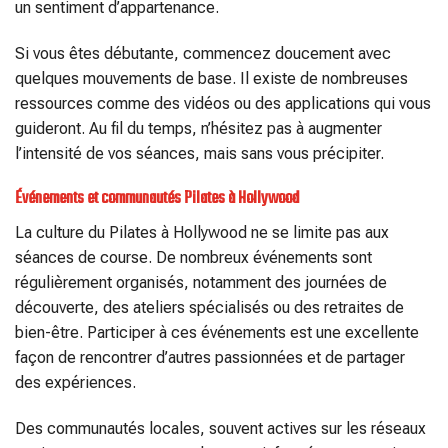
un sentiment d’appartenance.
Si vous êtes débutante, commencez doucement avec
quelques mouvements de base. Il existe de nombreuses
ressources comme des vidéos ou des applications qui vous
guideront. Au fil du temps, n’hésitez pas à augmenter
l’intensité de vos séances, mais sans vous précipiter.
Événements et communautés Pilates à Hollywood
La culture du Pilates à Hollywood ne se limite pas aux
séances de course. De nombreux événements sont
régulièrement organisés, notamment des journées de
découverte, des ateliers spécialisés ou des retraites de
bien-être. Participer à ces événements est une excellente
façon de rencontrer d’autres passionnées et de partager
des expériences.
Des communautés locales, souvent actives sur les réseaux