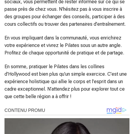
sociaux, vous permettent de rester informée sur ce qui se
passe près de chez vous. N’hésitez pas à vous inscrire à
des groupes pour échanger des conseils, participer à des
cours collectifs ou trouver des partenaires d’entraînement.
En vous impliquant dans la communauté, vous enrichirez
votre expérience et vivrez le Pilates sous un autre angle.
Profitez de chaque opportunité de pratique et de partage.
En somme, pratiquer le Pilates dans les collines
d’Hollywood est bien plus qu’un simple exercice. C’est une
expérience holistique qui allie le corps et l’esprit dans un
cadre exceptionnel. N’attendez plus pour explorer tout ce
que cette belle région a à offrir !