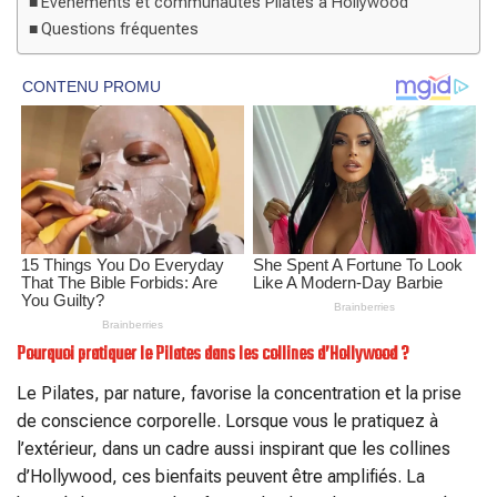
Événements et communautés Pilates à Hollywood
Questions fréquentes
Pourquoi pratiquer le Pilates dans les collines d’Hollywood ?
Le Pilates, par nature, favorise la concentration et la prise
de conscience corporelle. Lorsque vous le pratiquez à
l’extérieur, dans un cadre aussi inspirant que les collines
d’Hollywood, ces bienfaits peuvent être amplifiés. La