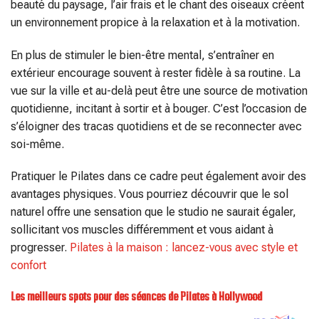
beauté du paysage, l’air frais et le chant des oiseaux créent
un environnement propice à la relaxation et à la motivation.
En plus de stimuler le bien-être mental, s’entraîner en
extérieur encourage souvent à rester fidèle à sa routine. La
vue sur la ville et au-delà peut être une source de motivation
quotidienne, incitant à sortir et à bouger. C’est l’occasion de
s’éloigner des tracas quotidiens et de se reconnecter avec
soi-même.
Pratiquer le Pilates dans ce cadre peut également avoir des
avantages physiques. Vous pourriez découvrir que le sol
naturel offre une sensation que le studio ne saurait égaler,
sollicitant vos muscles différemment et vous aidant à
progresser.
Pilates à la maison : lancez-vous avec style et
confort
Les meilleurs spots pour des séances de Pilates à Hollywood