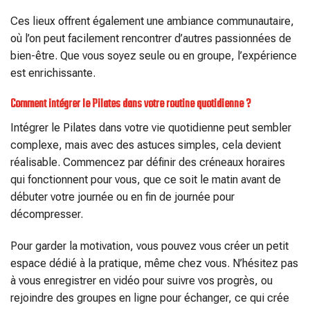
Ces lieux offrent également une ambiance communautaire,
où l’on peut facilement rencontrer d’autres passionnées de
bien-être. Que vous soyez seule ou en groupe, l’expérience
est enrichissante.
Comment intégrer le Pilates dans votre routine quotidienne ?
Intégrer le Pilates dans votre vie quotidienne peut sembler
complexe, mais avec des astuces simples, cela devient
réalisable. Commencez par définir des créneaux horaires
qui fonctionnent pour vous, que ce soit le matin avant de
débuter votre journée ou en fin de journée pour
décompresser.
Pour garder la motivation, vous pouvez vous créer un petit
espace dédié à la pratique, même chez vous. N’hésitez pas
à vous enregistrer en vidéo pour suivre vos progrès, ou
rejoindre des groupes en ligne pour échanger, ce qui crée