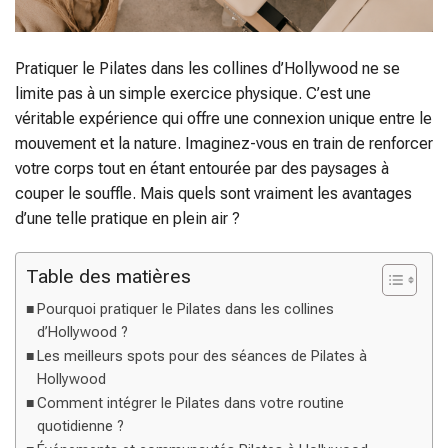
Pratiquer le Pilates dans les collines d’Hollywood ne se
limite pas à un simple exercice physique. C’est une
véritable expérience qui offre une connexion unique entre le
mouvement et la nature. Imaginez-vous en train de renforcer
votre corps tout en étant entourée par des paysages à
couper le souffle. Mais quels sont vraiment les avantages
d’une telle pratique en plein air ?
Table des matières
Pourquoi pratiquer le Pilates dans les collines
d’Hollywood ?
Les meilleurs spots pour des séances de Pilates à
Hollywood
Comment intégrer le Pilates dans votre routine
quotidienne ?