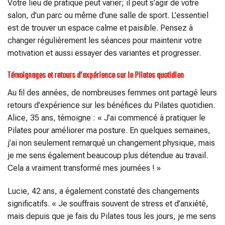
Votre lieu de pratique peut varier; il peut s’agir de votre
salon, d’un parc ou même d’une salle de sport. L’essentiel
est de trouver un espace calme et paisible. Pensez à
changer régulièrement les séances pour maintenir votre
motivation et aussi essayer des variantes et progresser.
Témoignages et retours d’expérience sur le Pilates quotidien
Au fil des années, de nombreuses femmes ont partagé leurs
retours d’expérience sur les bénéfices du Pilates quotidien.
Alice, 35 ans, témoigne : « J’ai commencé à pratiquer le
Pilates pour améliorer ma posture. En quelques semaines,
j’ai non seulement remarqué un changement physique, mais
je me sens également beaucoup plus détendue au travail.
Cela a vraiment transformé mes journées ! »
Lucie, 42 ans, a également constaté des changements
significatifs. « Je souffrais souvent de stress et d’anxiété,
mais depuis que je fais du Pilates tous les jours, je me sens