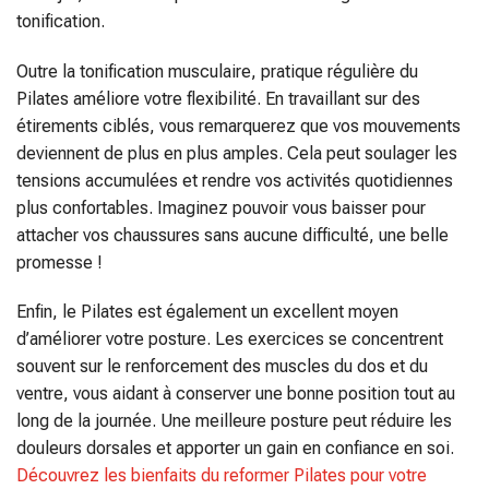
tonification.
Outre la tonification musculaire, pratique régulière du
Pilates améliore votre flexibilité. En travaillant sur des
étirements ciblés, vous remarquerez que vos mouvements
deviennent de plus en plus amples. Cela peut soulager les
tensions accumulées et rendre vos activités quotidiennes
plus confortables. Imaginez pouvoir vous baisser pour
attacher vos chaussures sans aucune difficulté, une belle
promesse !
Enfin, le Pilates est également un excellent moyen
d’améliorer votre posture. Les exercices se concentrent
souvent sur le renforcement des muscles du dos et du
ventre, vous aidant à conserver une bonne position tout au
long de la journée. Une meilleure posture peut réduire les
douleurs dorsales et apporter un gain en confiance en soi.
Découvrez les bienfaits du reformer Pilates pour votre