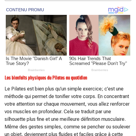
Les bienfaits physiques du Pilates au quotidien
Le Pilates est bien plus qu’un simple exercice; c’est une
méthode qui permet de tonifier votre corps. En concentrant
votre attention sur chaque mouvement, vous allez renforcer
vos muscles en profondeur. Cela se traduit par une
silhouette plus fine et une meilleure définition musculaire.
Même des gestes simples, comme se pencher ou soulever
un objet, deviennent plus fluides et faciles grâce à cette