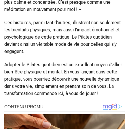
plus calme et concentrée. C’est presque comme une
méditation en mouvement pour moi ! »
Ces histoires, parmi tant d’autres, illustrent non seulement
les bienfaits physiques, mais aussi l’impact émotionnel et
psychologique de cette pratique. Le Pilates quotidien
devient ainsi un véritable mode de vie pour celles qui s’y
engagent.
Adopter le Pilates quotidien est un excellent moyen d’allier
bien-être physique et mental. En vous lançant dans cette
pratique, vous pourriez découvrir une nouvelle dynamique
dans votre vie, simplement en prenant soin de vous. La
transformation commence ici, à vous de jouer !