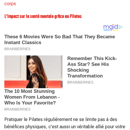
corps
L’impact sur la santé mentale grâce au Pilates
Pratiquer le Pilates régulièrement ne se limite pas à des
bénéfices physiques, c’est aussi un véritable allié pour votre