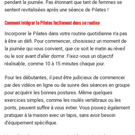
pendant la journée. Pas étonnant que tant de femmes se
sentent revitalisées après une séance de Pilates !
Comment intégrer le Pilates facilement dans sa routine
Incorporer le Pilates dans votre routine quotidienne n’a pas
à être un défi. Pour commencer, choisissez un moment de
la journée qui vous convient, que ce soit le matin au réveil
ou le soir avant d’aller dormir. Fixez-vous un objectif
réalisable, comme 10 à 15 minutes chaque jour.
Pour les débutantes, il peut être judicieux de commencer
par des vidéos en ligne ou de suivre des séances en groupe
pour acquérir les bonnes postures. Même quelques
exercices simples, comme les roulés vertébraux ou les
ponts, peuvent suffire à vous initier. Vous pouvez également
pratiquer à la maison avec un tapis, sans avoir besoin
d’équipement spécifique.