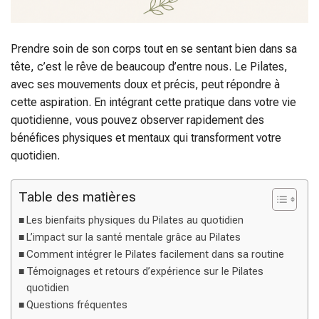
Prendre soin de son corps tout en se sentant bien dans sa
tête, c’est le rêve de beaucoup d’entre nous. Le Pilates,
avec ses mouvements doux et précis, peut répondre à
cette aspiration. En intégrant cette pratique dans votre vie
quotidienne, vous pouvez observer rapidement des
bénéfices physiques et mentaux qui transforment votre
quotidien.
Table des matières
Les bienfaits physiques du Pilates au quotidien
L’impact sur la santé mentale grâce au Pilates
Comment intégrer le Pilates facilement dans sa routine
Témoignages et retours d’expérience sur le Pilates
quotidien
Questions fréquentes