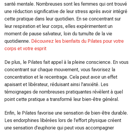
santé mentale. Nombreuses sont les femmes qui ont trouvé
une réduction significative de leur stress après avoir intégré
cette pratique dans leur quotidien. En se concentrant sur
leur respiration et leur corps, elles expérimentent un
moment de pause salvateur, loin du tumulte de la vie
quotidienne.
Découvrez les bienfaits du Pilates pour votre
corps et votre esprit
De plus, le Pilates fait appel à la pleine conscience. En vous
concentrant sur chaque mouvement, vous favorisez la
concentration et le recentrage. Cela peut avoir un effet
apaisant et libérateur, réduisant ainsi l’anxiété. Les
témoignages de nombreuses pratiquantes révèlent à quel
point cette pratique a transformé leur bien-être général.
Enfin, le Pilates favorise une sensation de bien-être durable.
Les endorphines libérées lors de l’effort physique créent
une sensation d’euphorie qui peut vous accompagner