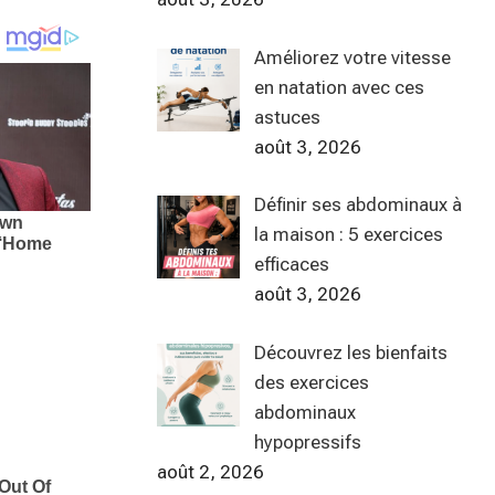
Améliorez votre vitesse
en natation avec ces
astuces
août 3, 2026
Définir ses abdominaux à
la maison : 5 exercices
efficaces
août 3, 2026
Découvrez les bienfaits
des exercices
abdominaux
hypopressifs
août 2, 2026