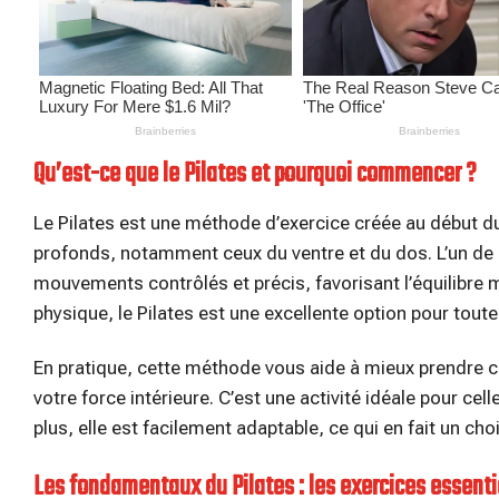
Qu’est-ce que le Pilates et pourquoi commencer ?
Le Pilates est une méthode d’exercice créée au début d
profonds, notamment ceux du ventre et du dos. L’un de 
mouvements contrôlés et précis, favorisant l’équilibre
physique, le Pilates est une excellente option pour tou
En pratique, cette méthode vous aide à mieux prendre c
votre force intérieure. C’est une activité idéale pour cel
plus, elle est facilement adaptable, ce qui en fait un cho
Les fondamentaux du Pilates : les exercices essenti