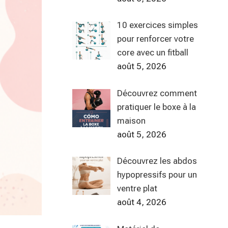
10 exercices simples
pour renforcer votre
core avec un fitball
août 5, 2026
Découvrez comment
pratiquer le boxe à la
maison
août 5, 2026
Découvrez les abdos
hypopressifs pour un
ventre plat
août 4, 2026