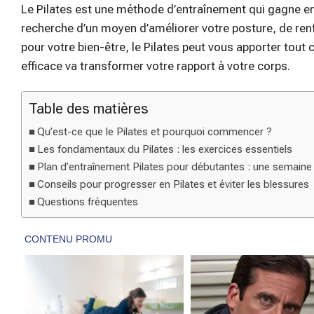
Le Pilates est une méthode d’entraînement qui gagne e
recherche d’un moyen d’améliorer votre posture, de ren
pour votre bien-être, le Pilates peut vous apporter tout 
efficace va transformer votre rapport à votre corps.
Table des matières
Qu’est-ce que le Pilates et pourquoi commencer ?
Les fondamentaux du Pilates : les exercices essentiels
Plan d’entraînement Pilates pour débutantes : une semaine
Conseils pour progresser en Pilates et éviter les blessures
Questions fréquentes