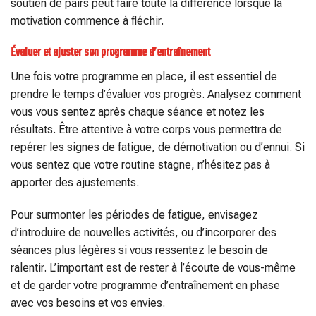
soutien de pairs peut faire toute la différence lorsque la
motivation commence à fléchir.
Évaluer et ajuster son programme d’entraînement
Une fois votre programme en place, il est essentiel de
prendre le temps d’évaluer vos progrès. Analysez comment
vous vous sentez après chaque séance et notez les
résultats. Être attentive à votre corps vous permettra de
repérer les signes de fatigue, de démotivation ou d’ennui. Si
vous sentez que votre routine stagne, n’hésitez pas à
apporter des ajustements.
Pour surmonter les périodes de fatigue, envisagez
d’introduire de nouvelles activités, ou d’incorporer des
séances plus légères si vous ressentez le besoin de
ralentir. L’important est de rester à l’écoute de vous-même
et de garder votre programme d’entraînement en phase
avec vos besoins et vos envies.