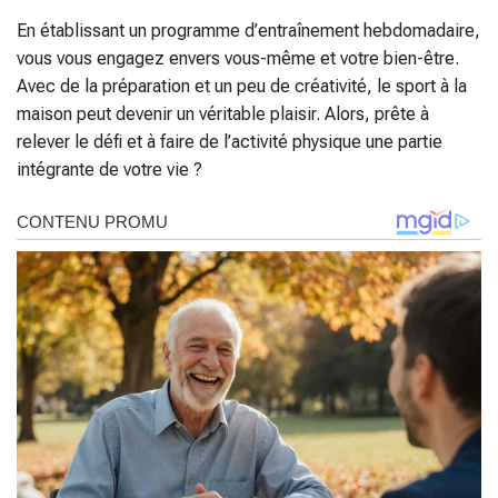
En établissant un programme d’entraînement hebdomadaire,
vous vous engagez envers vous-même et votre bien-être.
Avec de la préparation et un peu de créativité, le sport à la
maison peut devenir un véritable plaisir. Alors, prête à
relever le défi et à faire de l’activité physique une partie
intégrante de votre vie ?