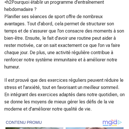
<h2Pourquoi établir un programme d'entraînement
hebdomadaire ?
Planifier ses séances de sport offre de nombreux
avantages. Tout d’abord, cela permet de structurer son
temps et de s’assurer que l’on consacre des moments à son
bien-être. Ensuite, le fait d’avoir une routine peut aider à
rester motivée, car on sait exactement ce que l’on va faire
chaque jour. De plus, une activité régulière contribue à
renforcer notre système immunitaire et à améliorer notre
humeur.
Il est prouvé que des exercices réguliers peuvent réduire le
stress et l’anxiété, tout en favorisant un meilleur sommeil.
En intégrant des exercices adaptés dans notre quotidien, on
se donne les moyens de mieux gérer les défis de la vie
moderne et d’améliorer notre qualité de vie.