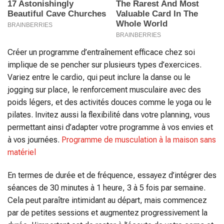
Créer un programme d’entraînement efficace chez soi
implique de se pencher sur plusieurs types d’exercices.
Variez entre le cardio, qui peut inclure la danse ou le
jogging sur place, le renforcement musculaire avec des
poids légers, et des activités douces comme le yoga ou le
pilates. Invitez aussi la flexibilité dans votre planning, vous
permettant ainsi d’adapter votre programme à vos envies et
à vos journées.
Programme de musculation à la maison sans
matériel
En termes de durée et de fréquence, essayez d’intégrer des
séances de 30 minutes à 1 heure, 3 à 5 fois par semaine.
Cela peut paraître intimidant au départ, mais commencez
par de petites sessions et augmentez progressivement la