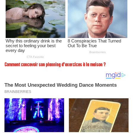
Comment concevoir son planning d’exercices à la maison ?