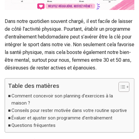
Dans notre quotidien souvent chargé, il est facile de laisser
de côté l’activité physique. Pourtant, établir un programme
d’entraînement hebdomadaire peut s’avérer être la clé pour
intégrer le sport dans notre vie. Non seulement cela favorise
la santé physique, mais cela booste également notre bien-
être mental, surtout pour nous, femmes entre 30 et 50 ans,
désireuses de rester actives et épanouies.
Table des matières
Comment concevoir son planning d’exercices à la
maison ?
Conseils pour rester motivée dans votre routine sportive
Évaluer et ajuster son programme d’entraînement
Questions fréquentes