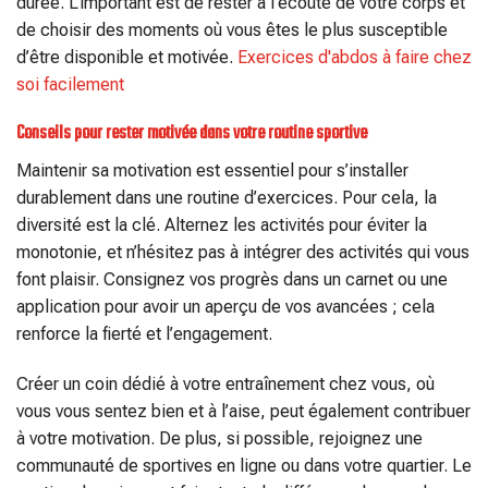
durée. L’important est de rester à l’écoute de votre corps et
de choisir des moments où vous êtes le plus susceptible
d’être disponible et motivée.
Exercices d'abdos à faire chez
soi facilement
Conseils pour rester motivée dans votre routine sportive
Maintenir sa motivation est essentiel pour s’installer
durablement dans une routine d’exercices. Pour cela, la
diversité est la clé. Alternez les activités pour éviter la
monotonie, et n’hésitez pas à intégrer des activités qui vous
font plaisir. Consignez vos progrès dans un carnet ou une
application pour avoir un aperçu de vos avancées ; cela
renforce la fierté et l’engagement.
Créer un coin dédié à votre entraînement chez vous, où
vous vous sentez bien et à l’aise, peut également contribuer
à votre motivation. De plus, si possible, rejoignez une
communauté de sportives en ligne ou dans votre quartier. Le