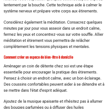
lentement par la bouche. Cette technique aide à calmer le
système nerveux et prépare votre corps aux étirements.
Considérez également la méditation. Consacrez quelques
minutes par jour pour vous asseoir dans un endroit calme,
fermez les yeux et concentrez-vous sur votre souffle. Allier
méditation et étirement vous permettra de relâcher
complètement les tensions physiques et mentales.
Comment créer un espace de bien-être à domicile
Aménager un coin de détente chez soi est une étape
essentielle pour encourager la pratique des étirements.
Pensez à choisir un endroit calme, avec un bon éclairage.
Des coussins confortables peuvent aider à se détendre et à
se mettre dans l’état d’esprit adéquat.
Ajoutez de la musique apaisante et n’hésitez pas à allumer
des bougies parfumées ou à diffuser des huiles