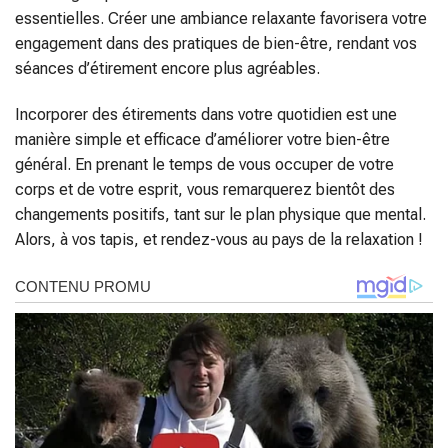
essentielles. Créer une ambiance relaxante favorisera votre
engagement dans des pratiques de bien-être, rendant vos
séances d’étirement encore plus agréables.
Incorporer des étirements dans votre quotidien est une
manière simple et efficace d’améliorer votre bien-être
général. En prenant le temps de vous occuper de votre
corps et de votre esprit, vous remarquerez bientôt des
changements positifs, tant sur le plan physique que mental.
Alors, à vos tapis, et rendez-vous au pays de la relaxation !