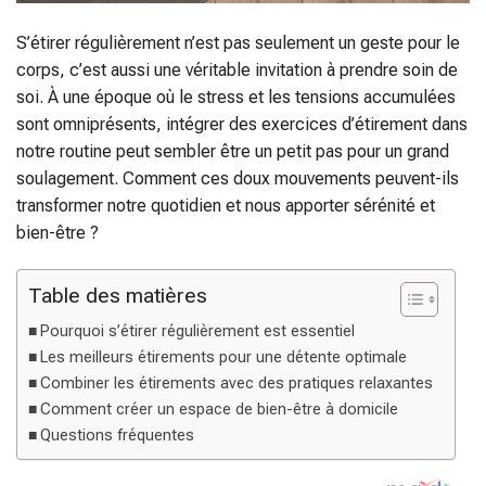
S’étirer régulièrement n’est pas seulement un geste pour le
corps, c’est aussi une véritable invitation à prendre soin de
soi. À une époque où le stress et les tensions accumulées
sont omniprésents, intégrer des exercices d’étirement dans
notre routine peut sembler être un petit pas pour un grand
soulagement. Comment ces doux mouvements peuvent-ils
transformer notre quotidien et nous apporter sérénité et
bien-être ?
Table des matières
Pourquoi s’étirer régulièrement est essentiel
Les meilleurs étirements pour une détente optimale
Combiner les étirements avec des pratiques relaxantes
Comment créer un espace de bien-être à domicile
Questions fréquentes