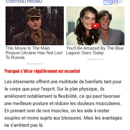
Pourquoi s’étirer régulièrement est essentiel
Les étirements offrent une multitude de bienfaits tant pour
le corps que pour l’esprit. Sur le plan physique, ils
améliorent notablement la flexibilité, ce qui peut favoriser
une meilleure posture et réduire les douleurs musculaires.
En prenant soin de nos muscles, on les aide à rester
souples et moins sujets aux blessures. Mais les avantages
ne s’arrêtent pas là.