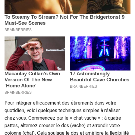
Pour intégrer efficacement des étirements dans votre
quotidien, voici quelques techniques simples à réaliser
chez vous. Commencez par le « chat-vache » : à quatre
pattes, alternez creuser le dos (vache) et arrondir votre
colonne (chat). Cela soulage le dos et améliore la flexibilité