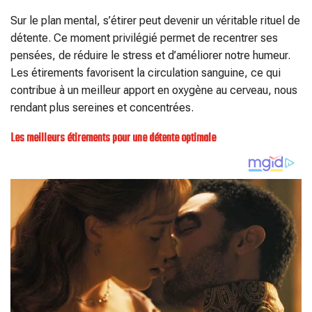
Sur le plan mental, s’étirer peut devenir un véritable rituel de
détente. Ce moment privilégié permet de recentrer ses
pensées, de réduire le stress et d’améliorer notre humeur.
Les étirements favorisent la circulation sanguine, ce qui
contribue à un meilleur apport en oxygène au cerveau, nous
rendant plus sereines et concentrées.
Les meilleurs étirements pour une détente optimale