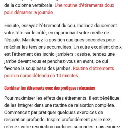
de la colonne vertébrale.
Une routine d'étirements doux
pour démarrer la journée
Ensuite, essayez l’étirement du cou. Inclinez doucement
votre tête sur le côté, en rapprochant votre oreille de
l’épaule. Maintenez la position quelques secondes pour
relâcher les tensions accumulées. Un autre excellent choix
est l’étirement des ischio-jambiers ; assise, tendez une
jambe devant vous et penchez-vous en avant, ce qui
favorise la souplesse des jambes.
Routine d'étirements
pour un corps détendu en 10 minutes
Combiner les étirements avec des pratiques relaxantes
Pour maximiser les effets des étirements, il est bénéfique
de les intégrer dans une routine de relaxation complète.
Commencez par pratiquer quelques exercices de
respiration profonde. Inspire profondément par le nez,
retenez votre respiration quelques secondes, puis expirez