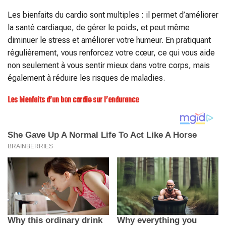
Les bienfaits du cardio sont multiples : il permet d’améliorer
la santé cardiaque, de gérer le poids, et peut même
diminuer le stress et améliorer votre humeur. En pratiquant
régulièrement, vous renforcez votre cœur, ce qui vous aide
non seulement à vous sentir mieux dans votre corps, mais
également à réduire les risques de maladies.
Les bienfaits d’un bon cardio sur l’endurance