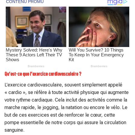
Qu’est-ce que l’exercice cardiovasculaire ?
L’exercice cardiovasculaire, souvent simplement appelé
« cardio », se réfère à toute activité physique qui augmente
votre rythme cardiaque. Cela inclut des activités comme la
marche rapide, le jogging, la natation ou encore le vélo. Le
but de ces exercices est de renforcer le cœur, cette
pompe essentielle de notre corps qui assure la circulation
sanguine.