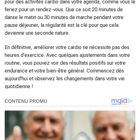
pour des activités cardio dans votre agenda, comme vous le
feriez pour un rendez-vous. Que ce soit 20 minutes de
danse le matin ou 30 minutes de marche pendant votre
pause déjeuner, la régularité est la clé pour que cela
devienne une seconde nature.
En définitive, améliorer votre cardio ne nécessite pas des
heures d’exercice. Avec quelques ajustements dans votre
routine, vous pouvez voir des résultats positifs sur votre
endurance et votre bien-être général. Commencez dès
aujourd’hui et observez les changements dans votre vie
quotidienne !