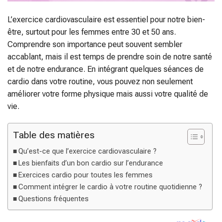
L’exercice cardiovasculaire est essentiel pour notre bien-
être, surtout pour les femmes entre 30 et 50 ans.
Comprendre son importance peut souvent sembler
accablant, mais il est temps de prendre soin de notre santé
et de notre endurance. En intégrant quelques séances de
cardio dans votre routine, vous pouvez non seulement
améliorer votre forme physique mais aussi votre qualité de
vie.
Table des matières
Qu’est-ce que l’exercice cardiovasculaire ?
Les bienfaits d’un bon cardio sur l’endurance
Exercices cardio pour toutes les femmes
Comment intégrer le cardio à votre routine quotidienne ?
Questions fréquentes