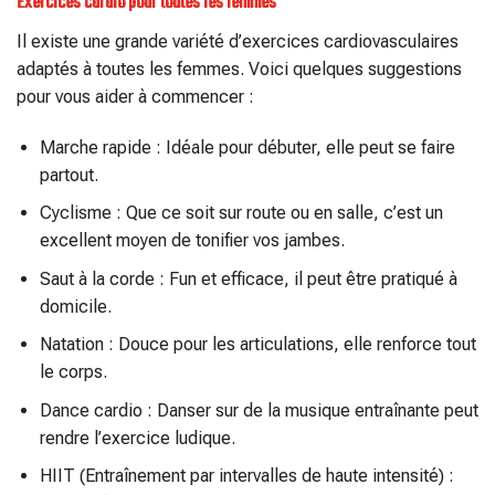
Exercices cardio pour toutes les femmes
Il existe une grande variété d’exercices cardiovasculaires
adaptés à toutes les femmes. Voici quelques suggestions
pour vous aider à commencer :
Marche rapide : Idéale pour débuter, elle peut se faire
partout.
Cyclisme : Que ce soit sur route ou en salle, c’est un
excellent moyen de tonifier vos jambes.
Saut à la corde : Fun et efficace, il peut être pratiqué à
domicile.
Natation : Douce pour les articulations, elle renforce tout
le corps.
Dance cardio : Danser sur de la musique entraînante peut
rendre l’exercice ludique.
HIIT (Entraînement par intervalles de haute intensité) :