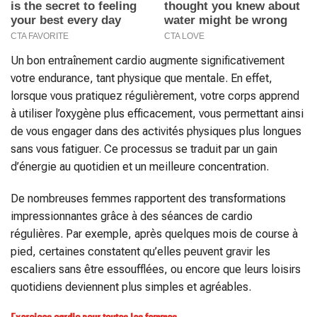
Un bon entraînement cardio augmente significativement
votre endurance, tant physique que mentale. En effet,
lorsque vous pratiquez régulièrement, votre corps apprend
à utiliser l’oxygène plus efficacement, vous permettant ainsi
de vous engager dans des activités physiques plus longues
sans vous fatiguer. Ce processus se traduit par un gain
d’énergie au quotidien et un meilleure concentration.
De nombreuses femmes rapportent des transformations
impressionnantes grâce à des séances de cardio
régulières. Par exemple, après quelques mois de course à
pied, certaines constatent qu’elles peuvent gravir les
escaliers sans être essoufflées, ou encore que leurs loisirs
quotidiens deviennent plus simples et agréables.