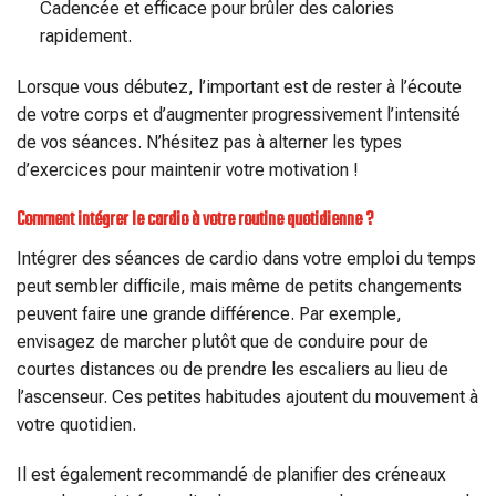
Cadencée et efficace pour brûler des calories
rapidement.
Lorsque vous débutez, l’important est de rester à l’écoute
de votre corps et d’augmenter progressivement l’intensité
de vos séances. N’hésitez pas à alterner les types
d’exercices pour maintenir votre motivation !
Comment intégrer le cardio à votre routine quotidienne ?
Intégrer des séances de cardio dans votre emploi du temps
peut sembler difficile, mais même de petits changements
peuvent faire une grande différence. Par exemple,
envisagez de marcher plutôt que de conduire pour de
courtes distances ou de prendre les escaliers au lieu de
l’ascenseur. Ces petites habitudes ajoutent du mouvement à
votre quotidien.
Il est également recommandé de planifier des créneaux