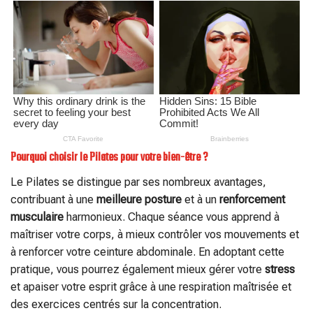
Pourquoi choisir le Pilates pour votre bien-être ?
Le Pilates se distingue par ses nombreux avantages,
contribuant à une
meilleure posture
et à un
renforcement
musculaire
harmonieux. Chaque séance vous apprend à
maîtriser votre corps, à mieux contrôler vos mouvements et
à renforcer votre ceinture abdominale. En adoptant cette
pratique, vous pourrez également mieux gérer votre
stress
et apaiser votre esprit grâce à une respiration maîtrisée et
des exercices centrés sur la concentration.