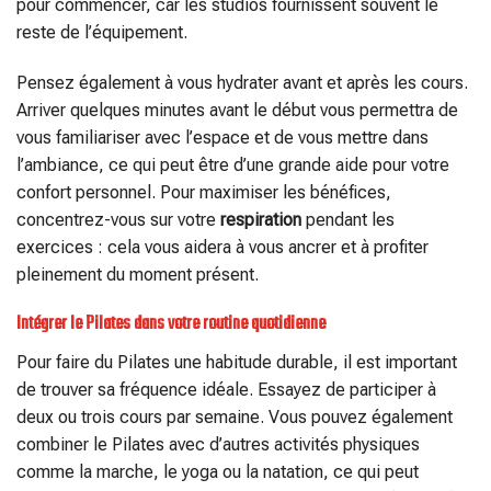
pour commencer, car les studios fournissent souvent le
reste de l’équipement.
Pensez également à vous hydrater avant et après les cours.
Arriver quelques minutes avant le début vous permettra de
vous familiariser avec l’espace et de vous mettre dans
l’ambiance, ce qui peut être d’une grande aide pour votre
confort personnel. Pour maximiser les bénéfices,
concentrez-vous sur votre
respiration
pendant les
exercices : cela vous aidera à vous ancrer et à profiter
pleinement du moment présent.
Intégrer le Pilates dans votre routine quotidienne
Pour faire du Pilates une habitude durable, il est important
de trouver sa fréquence idéale. Essayez de participer à
deux ou trois cours par semaine. Vous pouvez également
combiner le Pilates avec d’autres activités physiques
comme la marche, le yoga ou la natation, ce qui peut