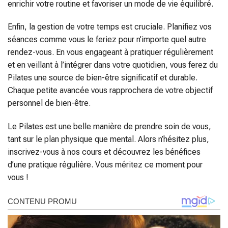
enrichir votre routine et favoriser un mode de vie équilibré.
Enfin, la gestion de votre temps est cruciale. Planifiez vos
séances comme vous le feriez pour n’importe quel autre
rendez-vous. En vous engageant à pratiquer régulièrement
et en veillant à l’intégrer dans votre quotidien, vous ferez du
Pilates une source de bien-être significatif et durable.
Chaque petite avancée vous rapprochera de votre objectif
personnel de bien-être.
Le Pilates est une belle manière de prendre soin de vous,
tant sur le plan physique que mental. Alors n’hésitez plus,
inscrivez-vous à nos cours et découvrez les bénéfices
d’une pratique régulière. Vous méritez ce moment pour
vous !