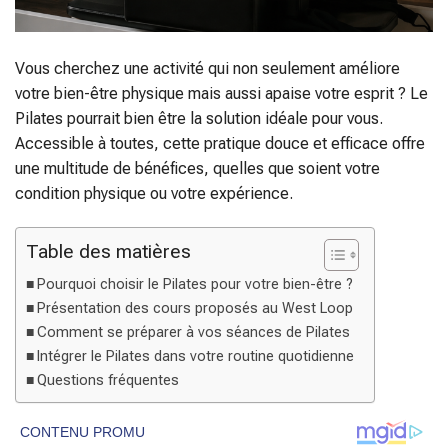
Vous cherchez une activité qui non seulement améliore
votre bien-être physique mais aussi apaise votre esprit ? Le
Pilates pourrait bien être la solution idéale pour vous.
Accessible à toutes, cette pratique douce et efficace offre
une multitude de bénéfices, quelles que soient votre
condition physique ou votre expérience.
Table des matières
Pourquoi choisir le Pilates pour votre bien-être ?
Présentation des cours proposés au West Loop
Comment se préparer à vos séances de Pilates
Intégrer le Pilates dans votre routine quotidienne
Questions fréquentes