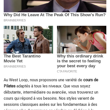
Au West Loop, nous proposons une variété de
cours de
Pilates
adaptés à tous les niveaux. Que vous soyez
débutante, intermédiaire ou avancée, vous trouverez un
cours qui répond à vos besoins. Nos styles varient de
sessions classiques axées sur les fondamentaux à des