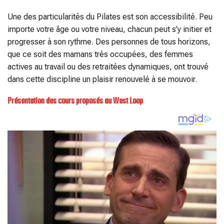
Une des particularités du Pilates est son accessibilité. Peu
importe votre âge ou votre niveau, chacun peut s’y initier et
progresser à son rythme. Des personnes de tous horizons,
que ce soit des mamans très occupées, des femmes
actives au travail ou des retraitées dynamiques, ont trouvé
dans cette discipline un plaisir renouvelé à se mouvoir.
Présentation des cours proposés au West Loop