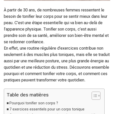
À partir de 30 ans, de nombreuses femmes ressentent le
besoin de tonifier leur corps pour se sentir mieux dans leur
peau. C’est une étape essentielle qui va bien au-delà de
l’apparence physique. Tonifier son corps, c’est aussi
prendre soin de sa santé, améliorer son bien-être mental et
se redonner confiance.
En effet, une routine régulière d’exercices contribue non
seulement à des muscles plus toniques, mais elle se traduit
aussi par une meilleure posture, une plus grande énergie au
quotidien et une réduction du stress. Découvrons ensemble
pourquoi et comment tonifier votre corps, et comment ces
pratiques peuvent transformer votre quotidien.
Table des matières
Pourquoi tonifier son corps ?
7 exercices essentiels pour un corps tonique