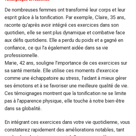
De nombreuses femmes ont transformé leur corps et leur
esprit grâce à la tonification. Par exemple, Claire, 35 ans,
raconte qu’après avoir intégré ces exercices dans son
quotidien, elle se sent plus dynamique et combative face
aux défis quotidiens. Elle a perdu du poids et a gagné en
confiance, ce qui l’a également aidée dans sa vie
professionnelle.
Marie, 42 ans, souligne l’importance de ces exercices sur
sa santé mentale. Elle utilise ces moments d’exercice
comme une échappatoire au stress, l’aidant à mieux gérer
ses émotions et à se favoriser une meilleure qualité de vie.
Ces témoignages montrent que la tonification ne se limite
pas à l’apparence physique, elle touche à notre bien-être
dans sa globalité.
En intégrant ces exercices dans votre vie quotidienne, vous
constaterez rapidement des améliorations notables, tant