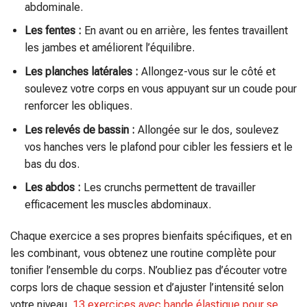
abdominale.
Les fentes :
En avant ou en arrière, les fentes travaillent
les jambes et améliorent l’équilibre.
Les planches latérales :
Allongez-vous sur le côté et
soulevez votre corps en vous appuyant sur un coude pour
renforcer les obliques.
Les relevés de bassin :
Allongée sur le dos, soulevez
vos hanches vers le plafond pour cibler les fessiers et le
bas du dos.
Les abdos :
Les crunchs permettent de travailler
efficacement les muscles abdominaux.
Chaque exercice a ses propres bienfaits spécifiques, et en
les combinant, vous obtenez une routine complète pour
tonifier l’ensemble du corps. N’oubliez pas d’écouter votre
corps lors de chaque session et d’ajuster l’intensité selon
votre niveau.
13 exercices avec bande élastique pour se