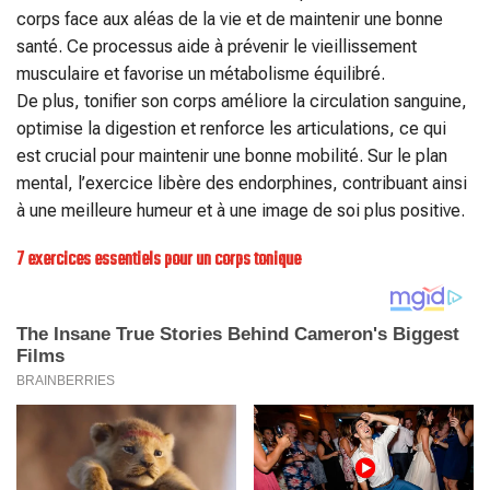
corps face aux aléas de la vie et de maintenir une bonne
santé. Ce processus aide à prévenir le vieillissement
musculaire et favorise un métabolisme équilibré.
De plus, tonifier son corps améliore la circulation sanguine,
optimise la digestion et renforce les articulations, ce qui
est crucial pour maintenir une bonne mobilité. Sur le plan
mental, l’exercice libère des endorphines, contribuant ainsi
à une meilleure humeur et à une image de soi plus positive.
7 exercices essentiels pour un corps tonique