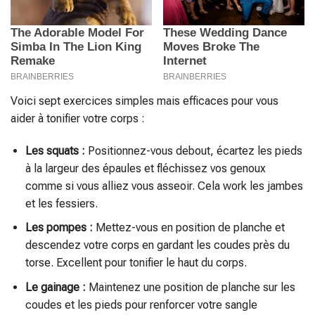
Voici sept exercices simples mais efficaces pour vous
aider à tonifier votre corps :
Les squats :
Positionnez-vous debout, écartez les pieds
à la largeur des épaules et fléchissez vos genoux
comme si vous alliez vous asseoir. Cela work les jambes
et les fessiers.
Les pompes :
Mettez-vous en position de planche et
descendez votre corps en gardant les coudes près du
torse. Excellent pour tonifier le haut du corps.
Le gainage :
Maintenez une position de planche sur les
coudes et les pieds pour renforcer votre sangle