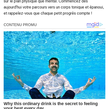
sur le plan physique que mental. Commencez dès
aujourd’hui votre parcours vers un corps tonique et épanoui,
et rappelez-vous que chaque petit progrès compte !