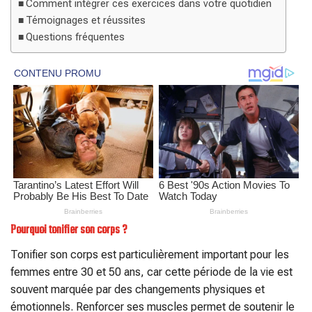
Comment intégrer ces exercices dans votre quotidien
Témoignages et réussites
Questions fréquentes
Pourquoi tonifier son corps ?
Tonifier son corps est particulièrement important pour les
femmes entre 30 et 50 ans, car cette période de la vie est
souvent marquée par des changements physiques et
émotionnels. Renforcer ses muscles permet de soutenir le