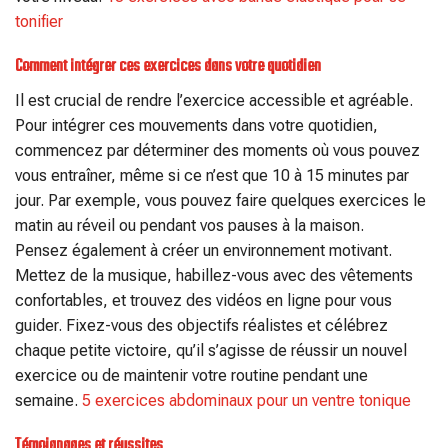
tonifier
Comment intégrer ces exercices dans votre quotidien
Il est crucial de rendre l’exercice accessible et agréable.
Pour intégrer ces mouvements dans votre quotidien,
commencez par déterminer des moments où vous pouvez
vous entraîner, même si ce n’est que 10 à 15 minutes par
jour. Par exemple, vous pouvez faire quelques exercices le
matin au réveil ou pendant vos pauses à la maison.
Pensez également à créer un environnement motivant.
Mettez de la musique, habillez-vous avec des vêtements
confortables, et trouvez des vidéos en ligne pour vous
guider. Fixez-vous des objectifs réalistes et célébrez
chaque petite victoire, qu’il s’agisse de réussir un nouvel
exercice ou de maintenir votre routine pendant une
semaine.
5 exercices abdominaux pour un ventre tonique
Témoignages et réussites