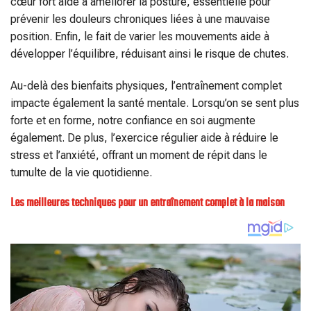
cœur fort aide à améliorer la posture, essentielle pour
prévenir les douleurs chroniques liées à une mauvaise
position. Enfin, le fait de varier les mouvements aide à
développer l’équilibre, réduisant ainsi le risque de chutes.
Au-delà des bienfaits physiques, l’entraînement complet
impacte également la santé mentale. Lorsqu’on se sent plus
forte et en forme, notre confiance en soi augmente
également. De plus, l’exercice régulier aide à réduire le
stress et l’anxiété, offrant un moment de répit dans le
tumulte de la vie quotidienne.
Les meilleures techniques pour un entraînement complet à la maison