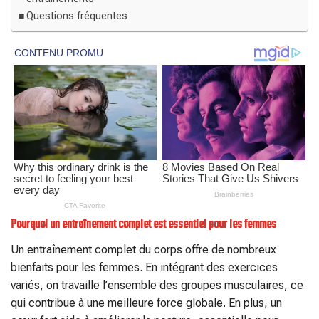
Questions fréquentes
Pourquoi un entraînement complet est essentiel pour les femmes
Un entraînement complet du corps offre de nombreux
bienfaits pour les femmes. En intégrant des exercices
variés, on travaille l’ensemble des groupes musculaires, ce
qui contribue à une meilleure force globale. En plus, un