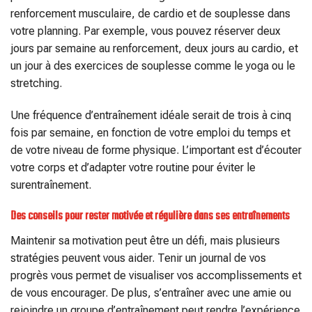
renforcement musculaire, de cardio et de souplesse dans
votre planning. Par exemple, vous pouvez réserver deux
jours par semaine au renforcement, deux jours au cardio, et
un jour à des exercices de souplesse comme le yoga ou le
stretching.
Une fréquence d’entraînement idéale serait de trois à cinq
fois par semaine, en fonction de votre emploi du temps et
de votre niveau de forme physique. L’important est d’écouter
votre corps et d’adapter votre routine pour éviter le
surentraînement.
Des conseils pour rester motivée et régulière dans ses entraînements
Maintenir sa motivation peut être un défi, mais plusieurs
stratégies peuvent vous aider. Tenir un journal de vos
progrès vous permet de visualiser vos accomplissements et
de vous encourager. De plus, s’entraîner avec une amie ou
rejoindre un groupe d’entraînement peut rendre l’expérience