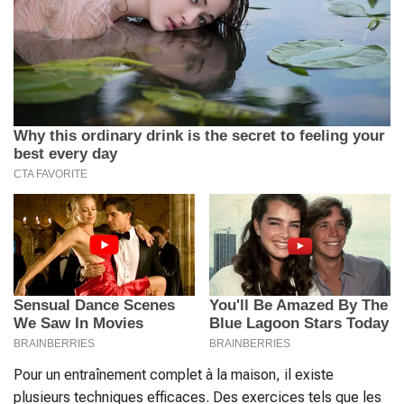
Pour un entraînement complet à la maison, il existe
plusieurs techniques efficaces. Des exercices tels que les