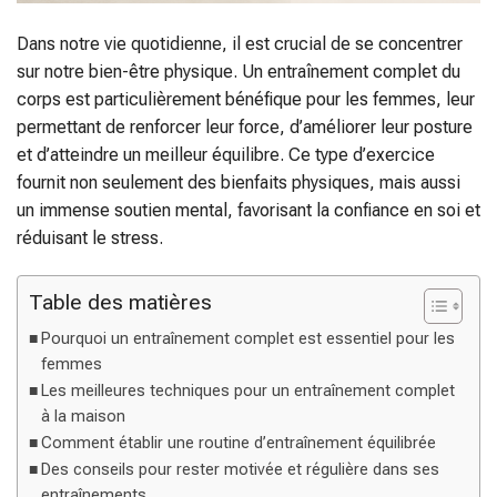
Dans notre vie quotidienne, il est crucial de se concentrer
sur notre bien-être physique. Un entraînement complet du
corps est particulièrement bénéfique pour les femmes, leur
permettant de renforcer leur force, d’améliorer leur posture
et d’atteindre un meilleur équilibre. Ce type d’exercice
fournit non seulement des bienfaits physiques, mais aussi
un immense soutien mental, favorisant la confiance en soi et
réduisant le stress.
Table des matières
Pourquoi un entraînement complet est essentiel pour les
femmes
Les meilleures techniques pour un entraînement complet
à la maison
Comment établir une routine d’entraînement équilibrée
Des conseils pour rester motivée et régulière dans ses
entraînements