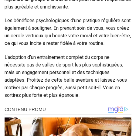
plus agréable et enrichissante.
Les bénéfices psychologiques d’une pratique régulière sont
également à souligner. En prenant soin de vous, vous créez
un cercle vertueux qui booste votre moral et votre bien-être,
ce qui vous incite à rester fidèle à votre routine.
L’adoption d’un entraînement complet du corps ne
nécessite pas de salles de sport les plus sophistiquées,
mais un engagement personnel et des techniques
adaptées. Profitez de cette belle aventure et laissez-vous
motiver par chaque progrès, aussi petit soit-il. Vous en
sortirez plus forte et plus épanouie.