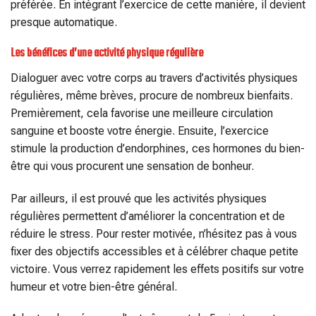
préférée. En intégrant l’exercice de cette manière, il devient
presque automatique.
Les bénéfices d’une activité physique régulière
Dialoguer avec votre corps au travers d’activités physiques
régulières, même brèves, procure de nombreux bienfaits.
Premièrement, cela favorise une meilleure circulation
sanguine et booste votre énergie. Ensuite, l’exercice
stimule la production d’endorphines, ces hormones du bien-
être qui vous procurent une sensation de bonheur.
Par ailleurs, il est prouvé que les activités physiques
régulières permettent d’améliorer la concentration et de
réduire le stress. Pour rester motivée, n’hésitez pas à vous
fixer des objectifs accessibles et à célébrer chaque petite
victoire. Vous verrez rapidement les effets positifs sur votre
humeur et votre bien-être général.