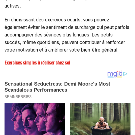
actives.
En choisissant des exercices courts, vous pouvez
également éviter le sentiment de surcharge qui peut parfois
accompagner des séances plus longues. Les petits
succès, même quotidiens, peuvent contribuer à renforcer
votre motivation et à améliorer votre bien-être général.
Exercices simples à réaliser chez soi