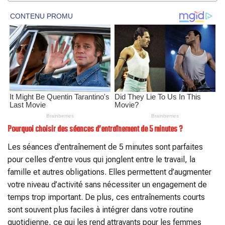
Pourquoi choisir des séances d’entraînement de 5 minutes ?
Les séances d’entraînement de 5 minutes sont parfaites
pour celles d’entre vous qui jonglent entre le travail, la
famille et autres obligations. Elles permettent d’augmenter
votre niveau d’activité sans nécessiter un engagement de
temps trop important. De plus, ces entraînements courts
sont souvent plus faciles à intégrer dans votre routine
quotidienne, ce qui les rend attrayants pour les femmes