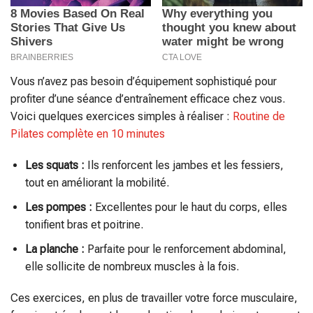
Vous n’avez pas besoin d’équipement sophistiqué pour
profiter d’une séance d’entraînement efficace chez vous.
Voici quelques exercices simples à réaliser :
Routine de
Pilates complète en 10 minutes
Les squats :
Ils renforcent les jambes et les fessiers,
tout en améliorant la mobilité.
Les pompes :
Excellentes pour le haut du corps, elles
tonifient bras et poitrine.
La planche :
Parfaite pour le renforcement abdominal,
elle sollicite de nombreux muscles à la fois.
Ces exercices, en plus de travailler votre force musculaire,