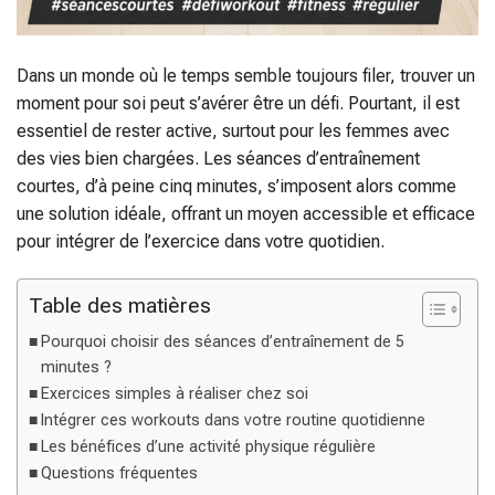
Dans un monde où le temps semble toujours filer, trouver un
moment pour soi peut s’avérer être un défi. Pourtant, il est
essentiel de rester active, surtout pour les femmes avec
des vies bien chargées. Les séances d’entraînement
courtes, d’à peine cinq minutes, s’imposent alors comme
une solution idéale, offrant un moyen accessible et efficace
pour intégrer de l’exercice dans votre quotidien.
Table des matières
Pourquoi choisir des séances d’entraînement de 5
minutes ?
Exercices simples à réaliser chez soi
Intégrer ces workouts dans votre routine quotidienne
Les bénéfices d’une activité physique régulière
Questions fréquentes