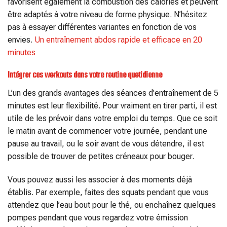
favorisent également la combustion des calories et peuvent
être adaptés à votre niveau de forme physique. N’hésitez
pas à essayer différentes variantes en fonction de vos
envies.
Un entraînement abdos rapide et efficace en 20
minutes
Intégrer ces workouts dans votre routine quotidienne
L’un des grands avantages des séances d’entraînement de 5
minutes est leur flexibilité. Pour vraiment en tirer parti, il est
utile de les prévoir dans votre emploi du temps. Que ce soit
le matin avant de commencer votre journée, pendant une
pause au travail, ou le soir avant de vous détendre, il est
possible de trouver de petites créneaux pour bouger.
Vous pouvez aussi les associer à des moments déjà
établis. Par exemple, faites des squats pendant que vous
attendez que l’eau bout pour le thé, ou enchaînez quelques
pompes pendant que vous regardez votre émission