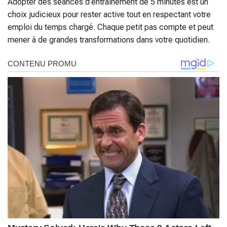
Adopter des séances d’entraînement de 5 minutes est un
choix judicieux pour rester active tout en respectant votre
emploi du temps chargé. Chaque petit pas compte et peut
mener à de grandes transformations dans votre quotidien.