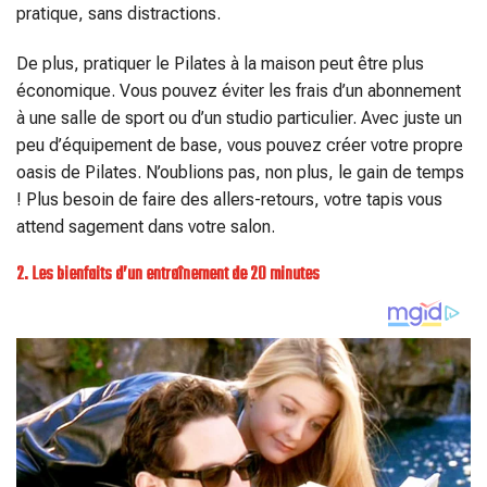
pratique, sans distractions.
De plus, pratiquer le Pilates à la maison peut être plus
économique. Vous pouvez éviter les frais d’un abonnement
à une salle de sport ou d’un studio particulier. Avec juste un
peu d’équipement de base, vous pouvez créer votre propre
oasis de Pilates. N’oublions pas, non plus, le gain de temps
! Plus besoin de faire des allers-retours, votre tapis vous
attend sagement dans votre salon.
2. Les bienfaits d’un entraînement de 20 minutes