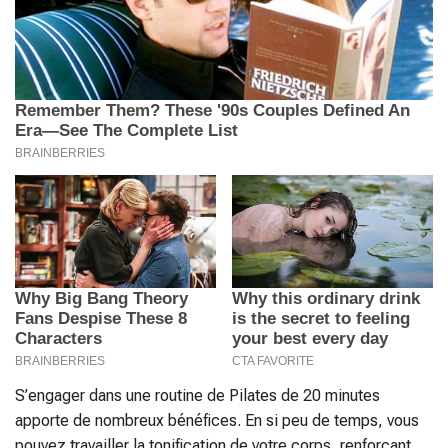
S’engager dans une routine de Pilates de 20 minutes
apporte de nombreux bénéfices. En si peu de temps, vous
pouvez travailler la tonification de votre corps, renforçant