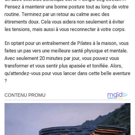
Pensez à maintenir une bonne posture tout au long de votre
routine. Terminez par un retour au calme avec des
étirements doux. Cela vous aidera non seulement à éviter
les tensions, mais aussi à vous reconnecter à votre corps.
En optant pour un entraînement de Pilates à la maison, vous
faites un pas vers une meilleure santé physique et mentale.
Avec seulement 20 minutes par jour, vous pouvez vous
transformer et vous sentir plus apaisée et tonifiée. Alors,
qu’attendez-vous pour vous lancer dans cette belle aventure
?