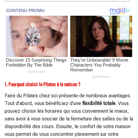
1. Pourquoi choisir le Pilates à la maison ?
Faire du Pilates chez soi présente de nombreux avantages.
Tout d’abord, vous bénéficiez d’une
flexibilité totale
. Vous
pouvez choisir les horaires qui vous conviennent le mieux,
sans avoir à vous soucier de la fermeture des salles ou de la
disponibilité des cours. Ensuite, le confort de votre maison
vous permet de vous concentrer pleinement sur votre