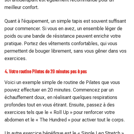
meilleur confort.
Quant à l’équipement, un simple tapis est souvent suffisant
pour commencer. Si vous en avez, un ensemble léger de
poids ou une bande de résistance peuvent enrichir votre
pratique. Portez des vêtements confortables, qui vous
permettent de bouger librement, sans vous gêner dans vos
exercices.
4. Votre routine Pilates de 20 minutes pas à pas
Voici un exemple simple de routine de Pilates que vous
pouvez effectuer en 20 minutes. Commencez par un
échauffement doux, en réalisant quelques respirations
profondes tout en vous étirant. Ensuite, passez à des
exercices tels que le « Roll Up » pour renforcer votre
abdomen et le « The Hundred » pour activer tout le corps.
Un autre exercice bénéfique est le « Single Leg Stretch ».