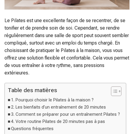
Le Pilates est une excellente façon de se recentrer, de se
tonifier et de prendre soin de soi. Cependant, se rendre
régulièrement dans une salle de sport peut souvent sembler
compliqué, surtout avec un emploi du temps chargé. En
choisissant de pratiquer le Pilates à la maison, vous vous
offrez une solution flexible et confortable. Cela vous permet
de vous entraîner à votre rythme, sans pressions
extérieures.
Table des matières
1. Pourquoi choisir le Pilates à la maison ?
2. Les bienfaits d’un entraînement de 20 minutes
3. Comment se préparer pour un entraînement Pilates ?
4. Votre routine Pilates de 20 minutes pas à pas
Questions fréquentes