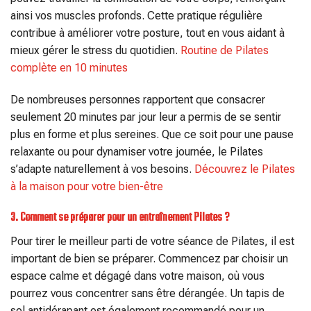
ainsi vos muscles profonds. Cette pratique régulière
contribue à améliorer votre posture, tout en vous aidant à
mieux gérer le stress du quotidien.
Routine de Pilates
complète en 10 minutes
De nombreuses personnes rapportent que consacrer
seulement 20 minutes par jour leur a permis de se sentir
plus en forme et plus sereines. Que ce soit pour une pause
relaxante ou pour dynamiser votre journée, le Pilates
s’adapte naturellement à vos besoins.
Découvrez le Pilates
à la maison pour votre bien-être
3. Comment se préparer pour un entraînement Pilates ?
Pour tirer le meilleur parti de votre séance de Pilates, il est
important de bien se préparer. Commencez par choisir un
espace calme et dégagé dans votre maison, où vous
pourrez vous concentrer sans être dérangée. Un tapis de
sol antidérapant est également recommandé pour un