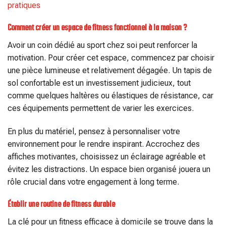
pratiques
Comment créer un espace de fitness fonctionnel à la maison ?
Avoir un coin dédié au sport chez soi peut renforcer la
motivation. Pour créer cet espace, commencez par choisir
une pièce lumineuse et relativement dégagée. Un tapis de
sol confortable est un investissement judicieux, tout
comme quelques haltères ou élastiques de résistance, car
ces équipements permettent de varier les exercices.
En plus du matériel, pensez à personnaliser votre
environnement pour le rendre inspirant. Accrochez des
affiches motivantes, choisissez un éclairage agréable et
évitez les distractions. Un espace bien organisé jouera un
rôle crucial dans votre engagement à long terme.
Établir une routine de fitness durable
La clé pour un fitness efficace à domicile se trouve dans la