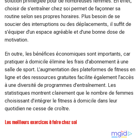
solution privilégiée pour de nombreuses femmes. En effet,
choisir de s’entraîner chez soi permet de façonner sa
routine selon ses propres horaires. Plus besoin de se
soucier des interruptions ou des déplacements, il suffit de
s’équiper d’un espace agréable et d’une bonne dose de
motivation.
En outre, les bénéfices économiques sont importants, car
pratiquer à domicile élimine les frais d’abonnement à une
salle de sport. L’augmentation des plateformes de fitness en
ligne et des ressources gratuites facilite également l’accès
à une diversité de programmes d’entraînement. Les
statistiques montrent clairement que le nombre de femmes
choisissant d’intégrer le fitness à domicile dans leur
quotidien ne cesse de croître.
Les meilleurs exercices à faire chez soi