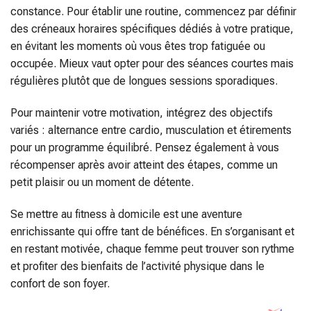
constance. Pour établir une routine, commencez par définir
des créneaux horaires spécifiques dédiés à votre pratique,
en évitant les moments où vous êtes trop fatiguée ou
occupée. Mieux vaut opter pour des séances courtes mais
régulières plutôt que de longues sessions sporadiques.
Pour maintenir votre motivation, intégrez des objectifs
variés : alternance entre cardio, musculation et étirements
pour un programme équilibré. Pensez également à vous
récompenser après avoir atteint des étapes, comme un
petit plaisir ou un moment de détente.
Se mettre au fitness à domicile est une aventure
enrichissante qui offre tant de bénéfices. En s’organisant et
en restant motivée, chaque femme peut trouver son rythme
et profiter des bienfaits de l’activité physique dans le
confort de son foyer.