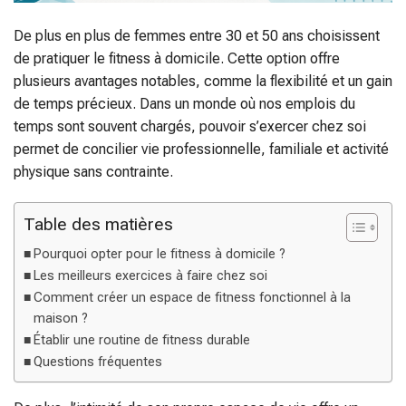
De plus en plus de femmes entre 30 et 50 ans choisissent
de pratiquer le fitness à domicile. Cette option offre
plusieurs avantages notables, comme la flexibilité et un gain
de temps précieux. Dans un monde où nos emplois du
temps sont souvent chargés, pouvoir s’exercer chez soi
permet de concilier vie professionnelle, familiale et activité
physique sans contrainte.
Table des matières
Pourquoi opter pour le fitness à domicile ?
Les meilleurs exercices à faire chez soi
Comment créer un espace de fitness fonctionnel à la
maison ?
Établir une routine de fitness durable
Questions fréquentes