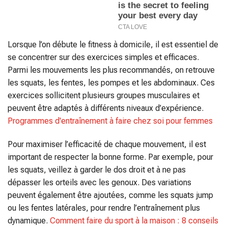
Lorsque l’on débute le fitness à domicile, il est essentiel de
se concentrer sur des exercices simples et efficaces.
Parmi les mouvements les plus recommandés, on retrouve
les squats, les fentes, les pompes et les abdominaux. Ces
exercices sollicitent plusieurs groupes musculaires et
peuvent être adaptés à différents niveaux d’expérience.
Programmes d'entraînement à faire chez soi pour femmes
Pour maximiser l’efficacité de chaque mouvement, il est
important de respecter la bonne forme. Par exemple, pour
les squats, veillez à garder le dos droit et à ne pas
dépasser les orteils avec les genoux. Des variations
peuvent également être ajoutées, comme les squats jump
ou les fentes latérales, pour rendre l’entraînement plus
dynamique.
Comment faire du sport à la maison : 8 conseils