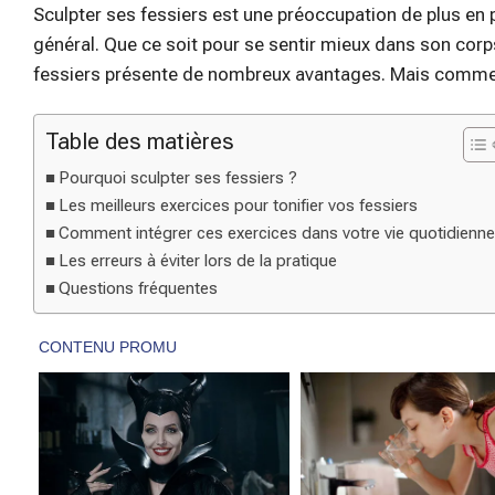
Sculpter ses fessiers est une préoccupation de plus en 
général. Que ce soit pour se sentir mieux dans son corp
fessiers présente de nombreux avantages. Mais comme
Table des matières
Pourquoi sculpter ses fessiers ?
Les meilleurs exercices pour tonifier vos fessiers
Comment intégrer ces exercices dans votre vie quotidienn
Les erreurs à éviter lors de la pratique
Questions fréquentes