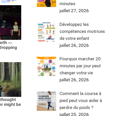
minutes
juillet 27, 2026
Développez les
compétences motrices
de votre enfant
juillet 26, 2026
Pourquoi marcher 20
minutes par jour peut
changer votre vie
juillet 26, 2026
Comment la course à
pied peut vous aider à
perdre du poids ?
juillet 25, 2026