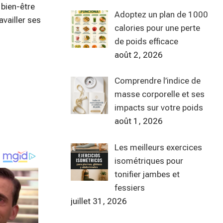
 bien-être
Adoptez un plan de 1000
vailler ses
calories pour une perte
de poids efficace
août 2, 2026
Comprendre l’indice de
masse corporelle et ses
impacts sur votre poids
août 1, 2026
Les meilleurs exercices
isométriques pour
tonifier jambes et
fessiers
juillet 31, 2026