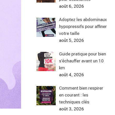
août 6, 2026
Adoptez les abdominaux
hypopressifs pour affiner
votre taille
août 5, 2026
Guide pratique pour bien
s’échauffer avant un 10
km
août 4, 2026
Comment bien respirer
en courant : les
techniques clés
août 3, 2026